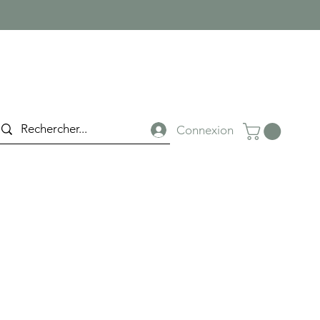
Connexion