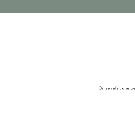
On se refait une p