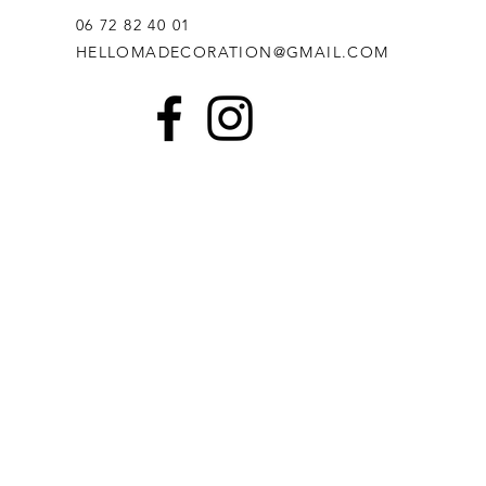
06 72 82 40 01
ITÉ
HELLOMADECORATION@GMAIL.COM