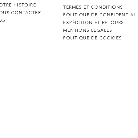
OTRE HISTOIRE
TERMES ET CONDITIONS
OUS CONTACTER
POLITIQUE DE CONFIDENTIAL
AQ
EXPÉDITION ET RETOURS
MENTIONS LÉGALES
POLITIQUE DE COOKIES