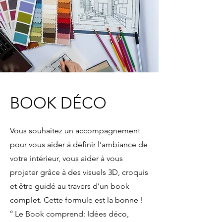
BOOK DÉCO
Vous souhaitez un accompagnement
pour vous aider à définir l’ambiance de
votre intérieur, vous aider à vous
projeter grâce à des visuels 3D, croquis
et être guidé au travers d’un book
complet. Cette formule est la bonne !
° Le Book comprend: Idées déco,