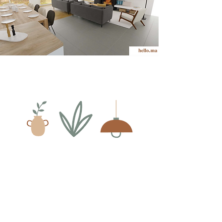
HELLO MA