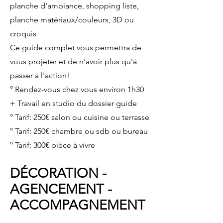
planche d'ambiance, shopping liste,
planche matériaux/couleurs, 3D ou
croquis
Ce guide complet vous permettra de
vous projeter et de n'avoir plus qu'à
passer à l'action!
° Rendez-vous chez vous environ 1h30
+ Travail en studio du dossier guide
° Tarif: 250€ salon ou cuisine ou terrasse
° Tarif: 250€ chambre ou sdb ou bureau
° Tarif: 300€ pièce à vivre
DÉCORATION -
AGENCEMENT -
ACCOMPAGNEMENT